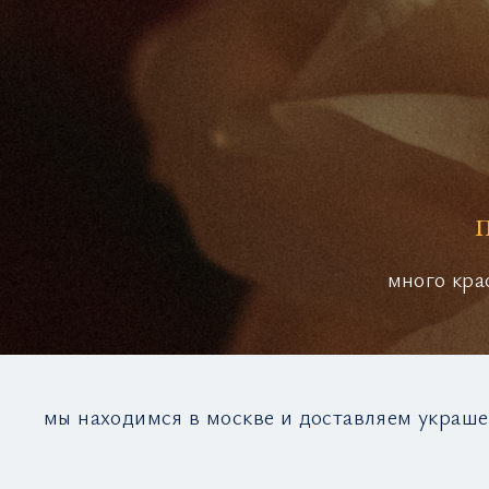
много кра
мы находимся в москве и доставляем украше