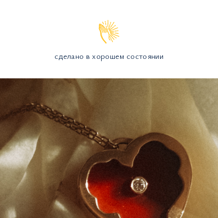
сделано в хорошем состоянии