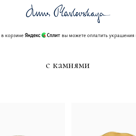
ий в корзине
вы можете оплатить украшения
с камнями