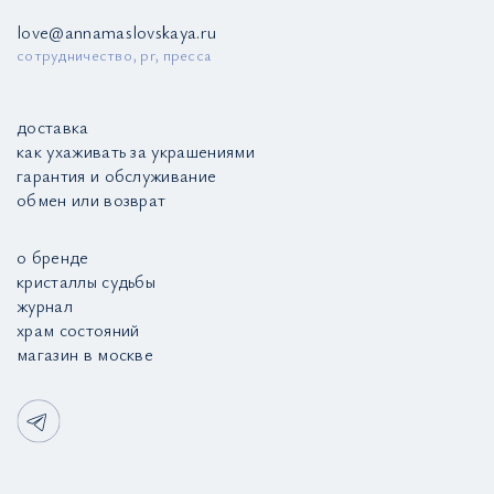
love@annamaslovskaya.ru
сотрудничество, pr, пресса
доставка
как ухаживать за украшениями
гарантия и обслуживание
обмен или возврат
о бренде
кристаллы судьбы
журнал
храм состояний
магазин в москве