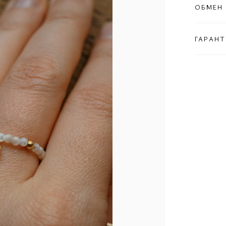
ОБМЕН 
ГАРАНТ