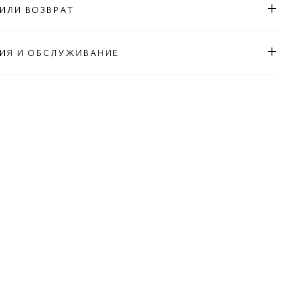
ИЛИ ВОЗВРАТ
ИЯ И ОБСЛУЖИВАНИЕ