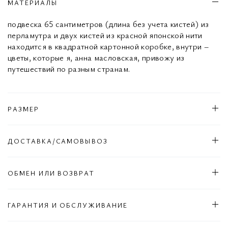
МАТЕРИАЛЫ
подвеска 65 сантиметров (длина без учета кистей) из
перламутра и двух кистей из красной японской нити
находится в квадратной картонной коробке, внутри –
цветы, которые я, анна масловская, привожу из
путешествий по разным странам.
РАЗМЕР
ДОСТАВКА/САМОВЫВОЗ
ОБМЕН ИЛИ ВОЗВРАТ
ГАРАНТИЯ И ОБСЛУЖИВАНИЕ