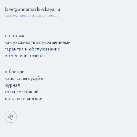
love@annamaslovskaya.ru
сотрудничество, pr, пресса
доставка
как ухаживать за украшениями
гарантия и обслуживание
обмен или возврат
о бренде
кристаллы судьбы
журнал
храм состояний
магазин в москве