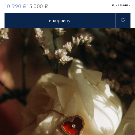
в наличии
10 990 ₽
15 000 ₽
в корзину