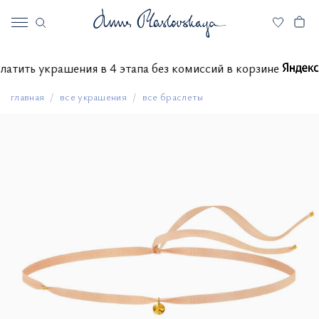
 оплатить украшения в 4 этапа без комиссий в корзине
главная
все украшения
все браслеты