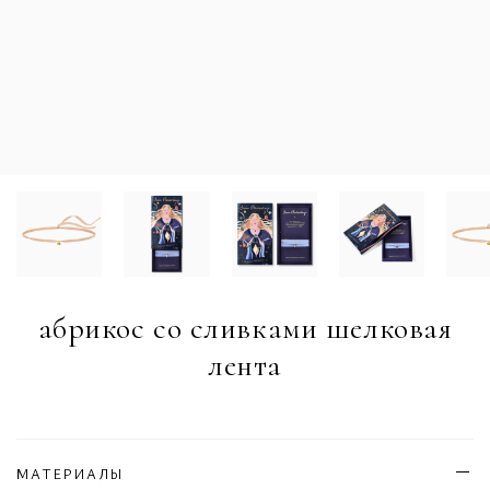
абрикос со сливками шелковая
лента
МАТЕРИАЛЫ