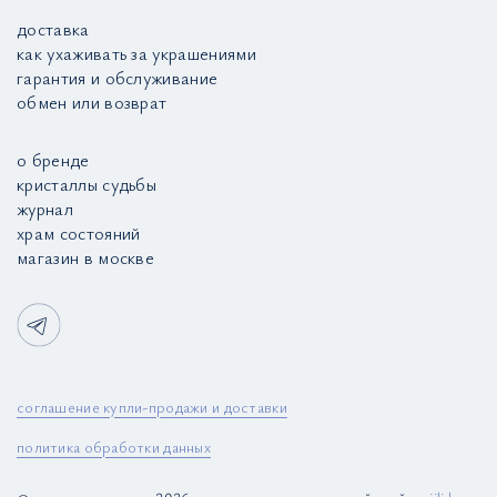
доставка
как ухаживать за украшениями
гарантия и обслуживание
обмен или возврат
о бренде
кристаллы судьбы
журнал
храм состояний
магазин в москве
соглашение купли-продажи и доставки
политика обработки данных