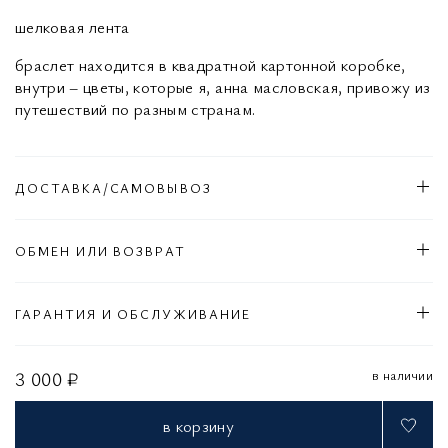
шелковая лента
браслет находится в квадратной картонной коробке,
внутри – цветы, которые я, анна масловская, привожу из
путешествий по разным странам.
ДОСТАВКА/САМОВЫВОЗ
ОБМЕН ИЛИ ВОЗВРАТ
ГАРАНТИЯ И ОБСЛУЖИВАНИЕ
в наличии
3 000 ₽
в корзину