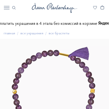
те оплатить украшения в 4 этапа без комиссий в корзине
главная
все украшения
все браслеты