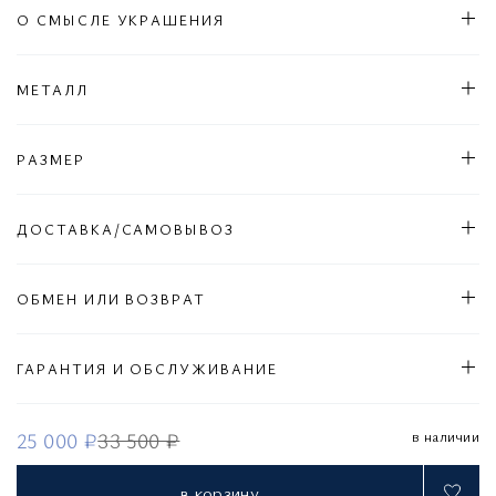
О СМЫСЛЕ УКРАШЕНИЯ
МЕТАЛЛ
РАЗМЕР
ДОСТАВКА/САМОВЫВОЗ
ОБМЕН ИЛИ ВОЗВРАТ
ГАРАНТИЯ И ОБСЛУЖИВАНИЕ
в наличии
25 000 ₽
33 500 ₽
в корзину