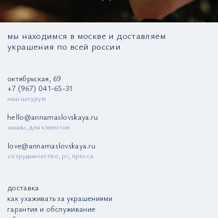
мы находимся в москве и доставляем
украшения по всей россии
октябрьская, 69
+7 (967) 041-65-31
наш шоурум
hello@annamaslovskaya.ru
заказы, для клиентов
love@annamaslovskaya.ru
сотрудничество, pr, пресса
доставка
как ухаживать за украшениями
гарантия и обслуживание