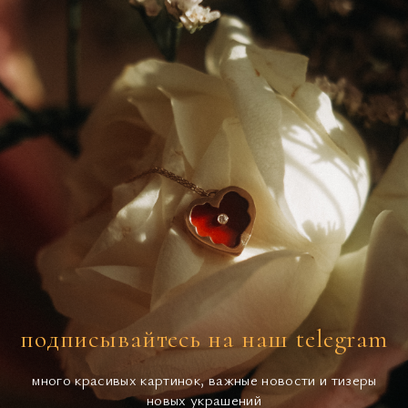
подписывайтесь на наш telegram
много красивых картинок, важные новости и тизеры
новых украшений