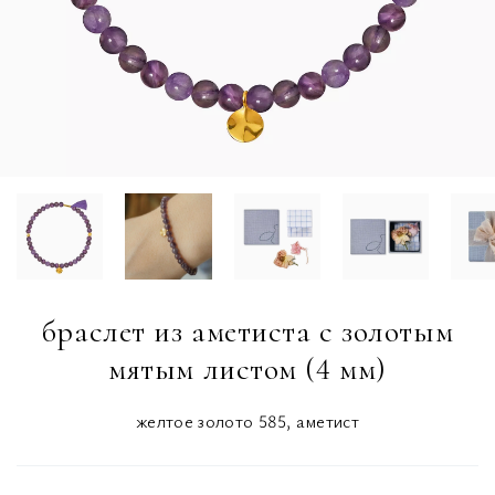
браслет из аметиста с золотым
мятым листом (4 мм)
желтое золото 585, аметист