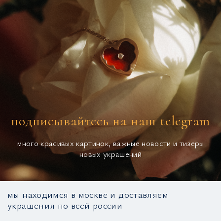
подписывайтесь на наш telegram
много красивых картинок, важные новости и тизеры
новых украшений
мы находимся в москве и доставляем
украшения по всей россии