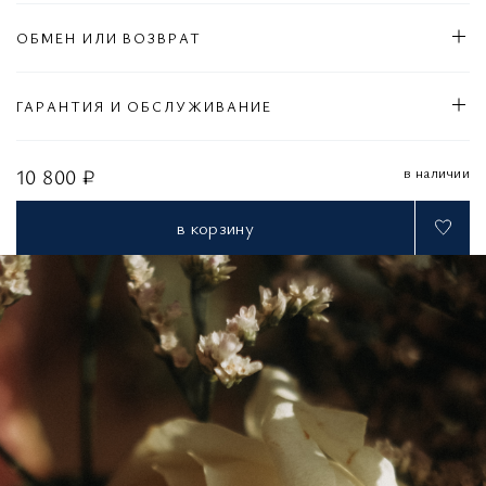
ОБМЕН ИЛИ ВОЗВРАТ
ГАРАНТИЯ И ОБСЛУЖИВАНИЕ
в наличии
10 800 ₽
в корзину