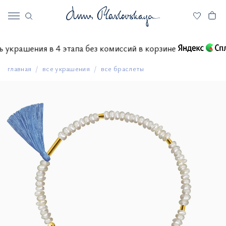
ить украшения в 4 этапа без комиссий в корзине
главная
все украшения
все браслеты