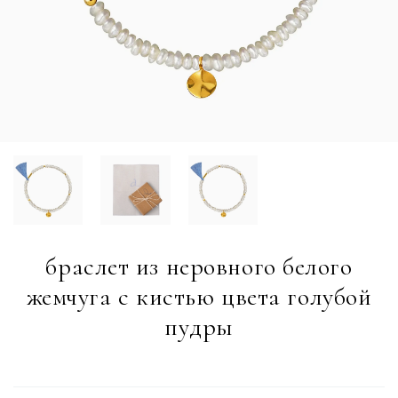
браслет из неровного белого
жемчуга с кистью цвета голубой
пудры