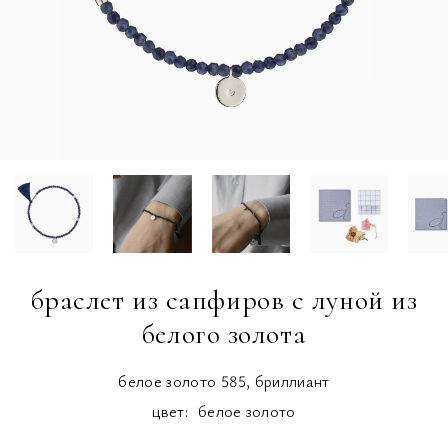
браслет из сапфиров с луной из
белого золота
белое золото 585, бриллиант
цвет:
белое золото