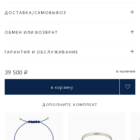
ДОСТАВКА/САМОВЫВОЗ
ОБМЕН ИЛИ ВОЗВРАТ
ГАРАНТИЯ И ОБСЛУЖИВАНИЕ
в наличии
39 500 ₽
в корзину
ДОПОЛНИТЕ КОМПЛЕКТ