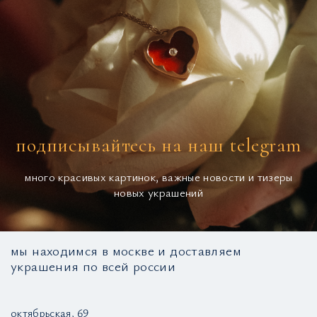
подписывайтесь на наш telegram
много красивых картинок, важные новости и тизеры
новых украшений
мы находимся в москве и доставляем
украшения по всей россии
октябрьская, 69