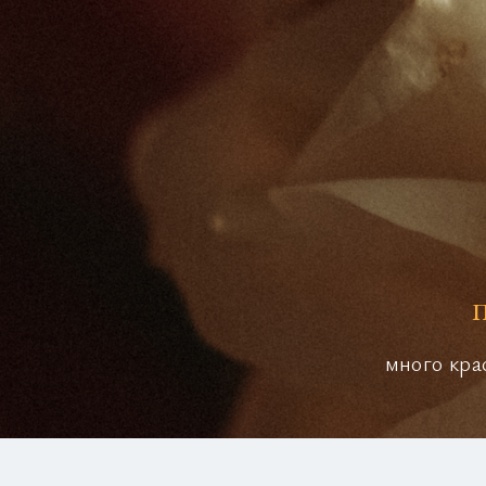
много кра