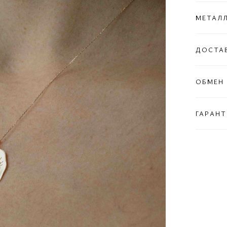
МЕТАЛ
ДОСТА
ОБМЕН 
ГАРАНТ