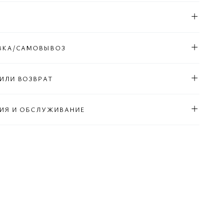
Л
ВКА/САМОВЫВОЗ
ИЛИ ВОЗВРАТ
ИЯ И ОБСЛУЖИВАНИЕ