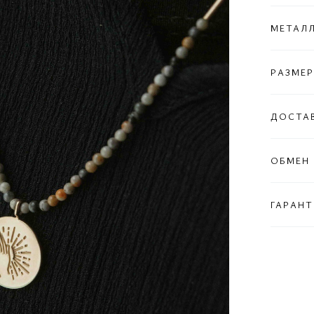
МЕТАЛ
РАЗМЕР
ДОСТА
ОБМЕН 
ГАРАНТ