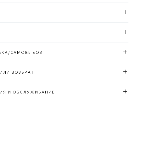
Л
ВКА/САМОВЫВОЗ
ИЛИ ВОЗВРАТ
ИЯ И ОБСЛУЖИВАНИЕ