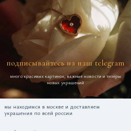
подписывайтесь на наш telegram
много красивых картинок, важные новости и тизеры
новых украшений
мы находимся в москве и доставляем
украшения по всей россии