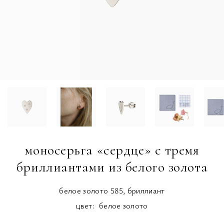
моносерьга «сердце» с тремя
бриллиантами из белого золота
белое золото 585, бриллиант
цвет:
белое золото