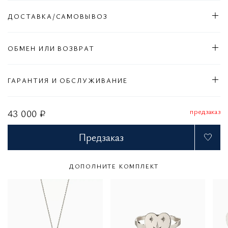
ДОСТАВКА/САМОВЫВОЗ
ОБМЕН ИЛИ ВОЗВРАТ
ГАРАНТИЯ И ОБСЛУЖИВАНИЕ
предзаказ
43 000 ₽
Предзаказ
ДОПОЛНИТЕ КОМПЛЕКТ