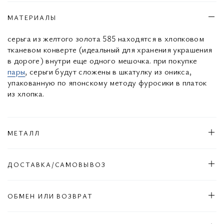
МАТЕРИАЛЫ
серьга из желтого золота 585 находятся в хлопковом
тканевом конверте (идеальный для хранения украшения
в дороге) внутри еще одного мешочка. при покупке
пары
, серьги будут сложены в шкатулку из оникса,
упакованную по японскому методу фуросики в платок
из хлопка.
МЕТАЛЛ
ДОСТАВКА/САМОВЫВОЗ
ОБМЕН ИЛИ ВОЗВРАТ