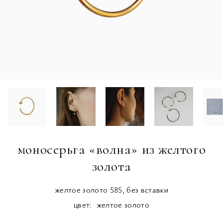
моносерьга «волна» из желтого
золота
желтое золото 585, без вставки
цвет:
желтое золото