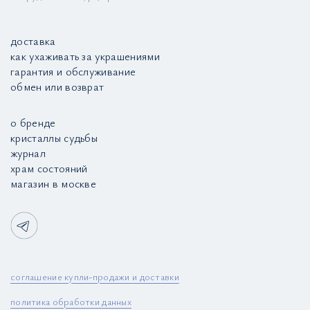
доставка
как ухаживать за украшениями
гарантия и обслуживание
обмен или возврат
о бренде
кристаллы судьбы
журнал
храм состояний
магазин в москве
соглашение купли-продажи и доставки
политика обработки данных