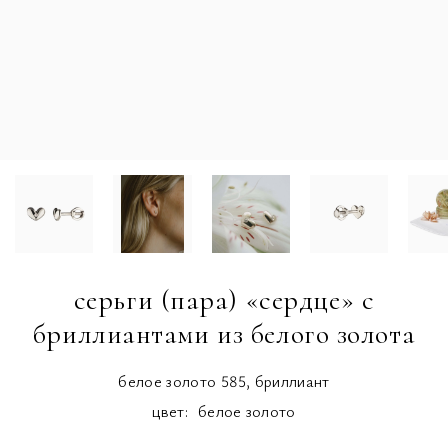
серьги (пара) «сердце» с
бриллиантами из белого золота
белое золото 585, бриллиант
цвет:
белое золото