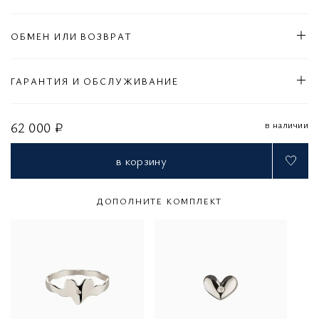
ОБМЕН ИЛИ ВОЗВРАТ
ГАРАНТИЯ И ОБСЛУЖИВАНИЕ
в наличии
62 000 ₽
в корзину
ДОПОЛНИТЕ КОМПЛЕКТ