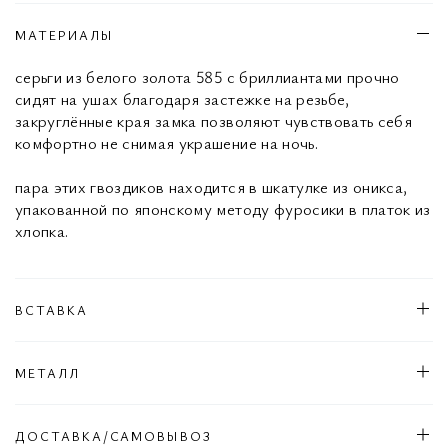
МАТЕРИАЛЫ
серьги из белого золота 585 с бриллиантами прочно
сидят на ушах благодаря застежке на резьбе,
закруглённые края замка позволяют чувствовать себя
комфортно не снимая украшение на ночь.
пара этих гвоздиков находится в шкатулке из оникса,
упакованной по японскому методу фуросики в платок из
хлопка.
ВСТАВКА
МЕТАЛЛ
ДОСТАВКА/САМОВЫВОЗ