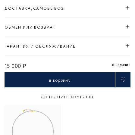
ДОСТАВКА/САМОВЫВОЗ
ОБМЕН ИЛИ ВОЗВРАТ
ГАРАНТИЯ И ОБСЛУЖИВАНИЕ
в наличии
15 000 ₽
в корзину
ДОПОЛНИТЕ КОМПЛЕКТ