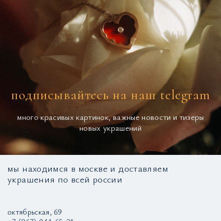
подписывайтесь на наш telegram
много красивых картинок, важные новости и тизеры
новых украшений
мы находимся в москве и доставляем
украшения по всей россии
октябрьская, 69