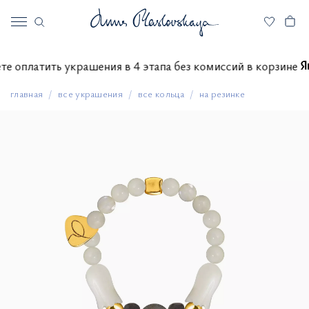
можете оплатить украшения в 4 этапа без комиссий в корзи
главная
все украшения
все кольца
на резинке