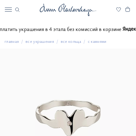
е оплатить украшения в 4 этапа без комиссий в корзине
главная
все украшения
все кольца
с камнями