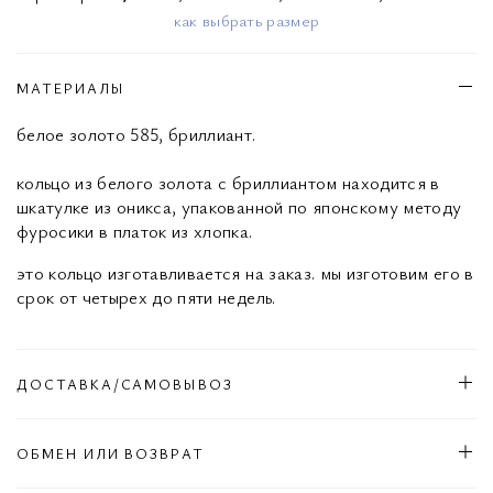
как выбрать размер
МАТЕРИАЛЫ
белое золото 585, бриллиант.
кольцо из белого золота с бриллиантом находится в
шкатулке из оникса, упакованной по японскому методу
фуросики в платок из хлопка.
это кольцо изготавливается на заказ. мы изготовим его в
срок от четырех до пяти недель.
ДОСТАВКА/САМОВЫВОЗ
ОБМЕН ИЛИ ВОЗВРАТ