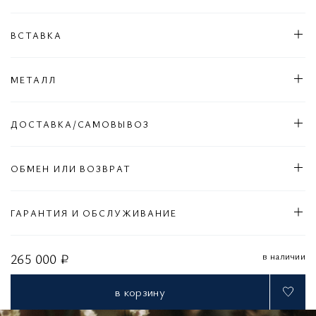
ВСТАВКА
МЕТАЛЛ
ДОСТАВКА/САМОВЫВОЗ
ОБМЕН ИЛИ ВОЗВРАТ
ГАРАНТИЯ И ОБСЛУЖИВАНИЕ
в наличии
265 000 ₽
в корзину