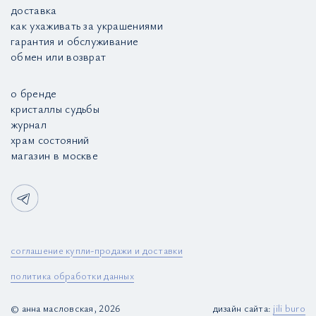
доставка
как ухаживать за украшениями
гарантия и обслуживание
обмен или возврат
о бренде
кристаллы судьбы
журнал
храм состояний
магазин в москве
соглашение купли-продажи и доставки
политика обработки данных
© анна масловская, 2026
дизайн сайта:
jili buro