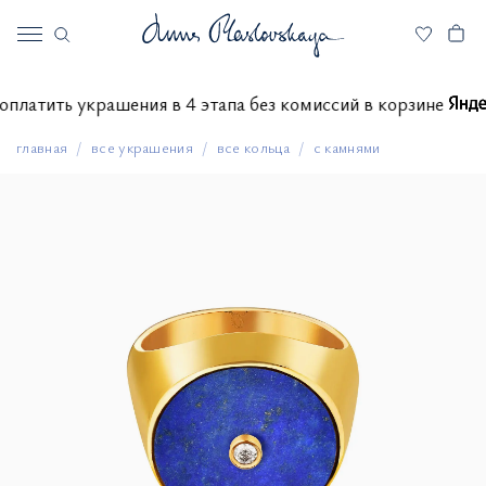
те оплатить украшения в 4 этапа без комиссий в корзине
главная
все украшения
все кольца
с камнями