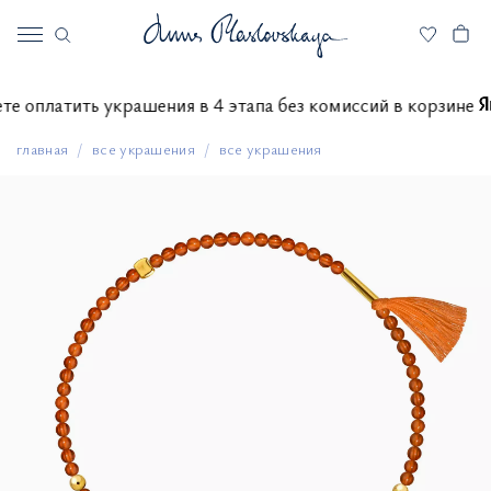
ожете оплатить украшения в 4 этапа без комиссий в корзи
главная
все украшения
все украшения