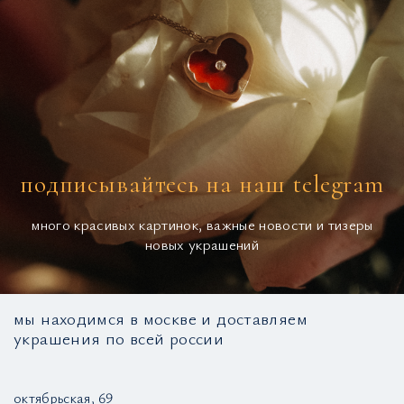
подписывайтесь на наш telegram
много красивых картинок, важные новости и тизеры
новых украшений
мы находимся в москве и доставляем
украшения по всей россии
октябрьская, 69