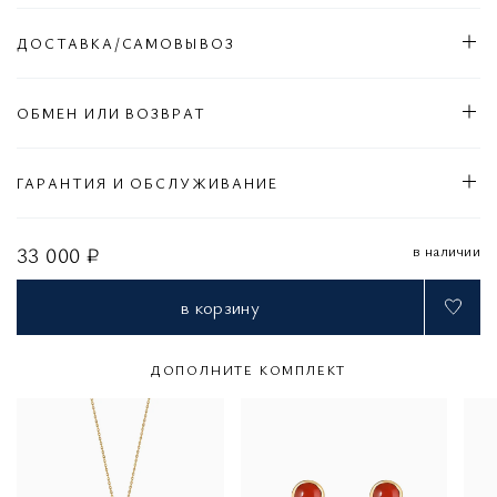
ДОСТАВКА/САМОВЫВОЗ
ОБМЕН ИЛИ ВОЗВРАТ
ГАРАНТИЯ И ОБСЛУЖИВАНИЕ
в наличии
33 000 ₽
в корзину
ДОПОЛНИТЕ КОМПЛЕКТ