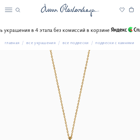
тить украшения в 4 этапа без комиссий в корзине
главная
все украшения
все подвески
подвески с камнями