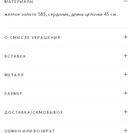
МАТЕРИАЛЫ
желтое золото 585, сердолик, длина цепочки 45 см.
О СМЫСЛЕ УКРАШЕНИЯ
ВСТАВКА
МЕТАЛЛ
РАЗМЕР
ДОСТАВКА/САМОВЫВОЗ
ОБМЕН ИЛИ ВОЗВРАТ