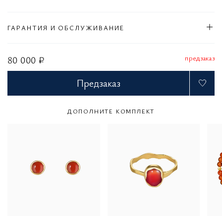
ГАРАНТИЯ И ОБСЛУЖИВАНИЕ
предзаказ
80 000 ₽
Предзаказ
ДОПОЛНИТЕ КОМПЛЕКТ