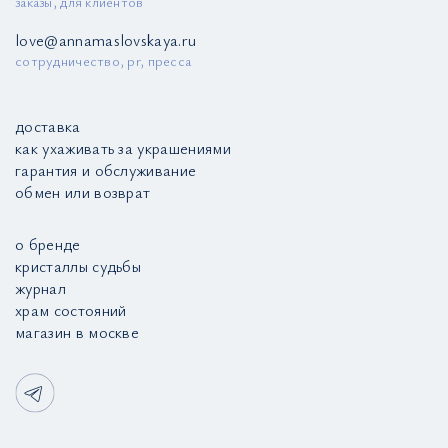
заказы, для клиентов
love@annamaslovskaya.ru
сотрудничество, pr, пресса
доставка
как ухаживать за украшениями
гарантия и обслуживание
обмен или возврат
о бренде
кристаллы судьбы
журнал
храм состояний
магазин в москве