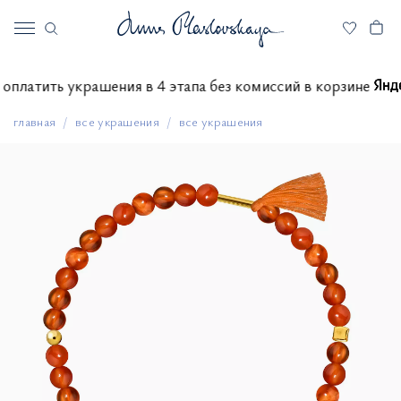
ете оплатить украшения в 4 этапа без комиссий в корзине
главная
все украшения
все украшения