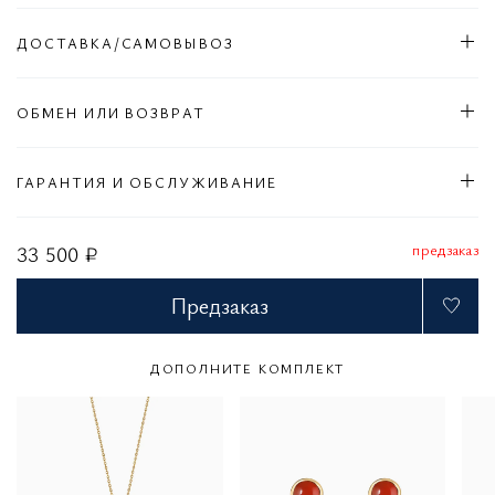
ДОСТАВКА/САМОВЫВОЗ
ОБМЕН ИЛИ ВОЗВРАТ
ГАРАНТИЯ И ОБСЛУЖИВАНИЕ
предзаказ
33 500 ₽
Предзаказ
ДОПОЛНИТЕ КОМПЛЕКТ