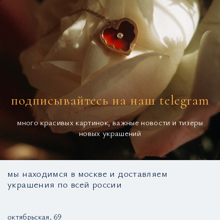
подписывайтесь на наш telegram
много красивых картинок, важные новости и тизеры
новых украшений
мы находимся в москве и доставляем
украшения по всей россии
октябрьская, 69