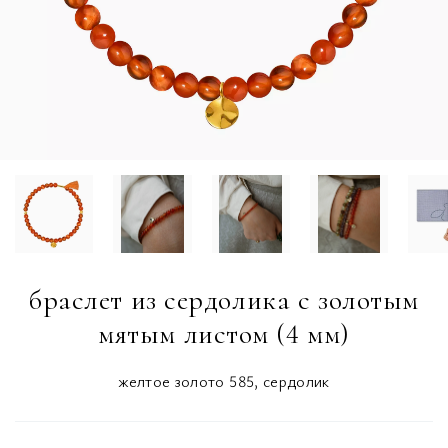
браслет из сердолика с золотым
мятым листом (4 мм)
желтое золото 585, сердолик