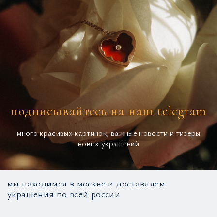
подписывайтесь на наш telegram
много красивых картинок, важные новости и тизеры
новых украшений
мы находимся в москве и доставляем
украшения по всей россии