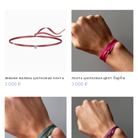
зимняя малина шелковая лента
лента шелковая цвет барби
3 000 ₽
3 000 ₽