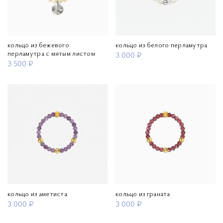
кольцо из бежевого
кольцо из белого перламутра
перламутра с мятым листом
3 000 ₽
3 500 ₽
кольцо из аметиста
кольцо из граната
3 000 ₽
3 000 ₽