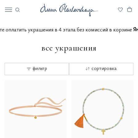
 можете оплатить украшения в 4 этапа без комиссий в кор
все украшения
фильтр
сортировка