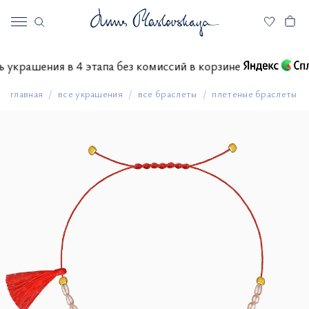
ить украшения в 4 этапа без комиссий в корзине
главная
все украшения
все браслеты
плетеные браслеты