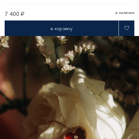
в наличии
7 400 ₽
в корзину