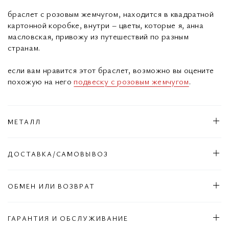
браслет с розовым жемчугом, находится в квадратной
картонной коробке, внутри – цветы, которые я, анна
масловская, привожу из путешествий по разным
странам.
если вам нравится этот браслет, возможно вы оцените
похожую на него
подвеску с розовым жемчугом
.
МЕТАЛЛ
ДОСТАВКА/САМОВЫВОЗ
ОБМЕН ИЛИ ВОЗВРАТ
ГАРАНТИЯ И ОБСЛУЖИВАНИЕ