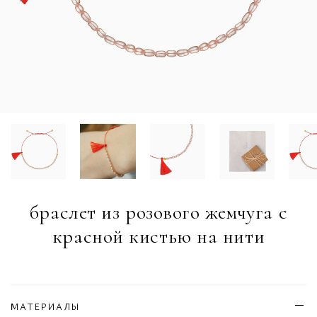
браслет из розового жемчуга с
красной кистью на нити
МАТЕРИАЛЫ