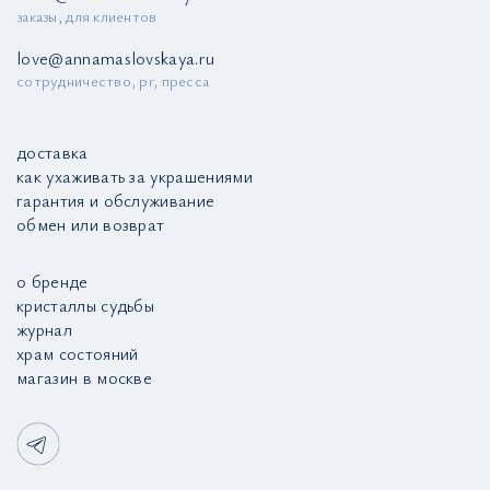
заказы, для клиентов
love@annamaslovskaya.ru
сотрудничество, pr, пресса
доставка
как ухаживать за украшениями
гарантия и обслуживание
обмен или возврат
о бренде
кристаллы судьбы
журнал
храм состояний
магазин в москве