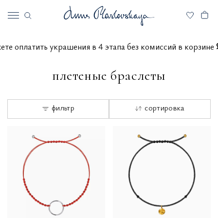
 можете оплатить украшения в 4 этапа без комиссий в кор
плетеные браслеты
фильтр
сортировка