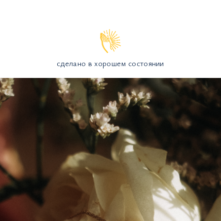
сделано в хорошем состоянии