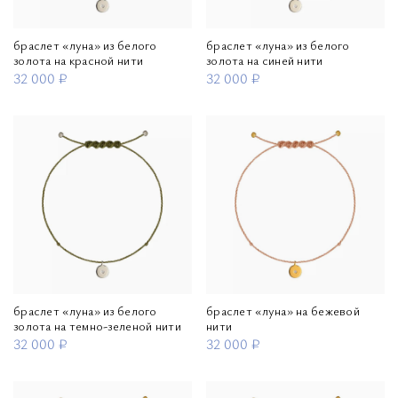
браслет «луна» из белого
браслет «луна» из белого
золота на красной нити
золота на синей нити
32 000 ₽
32 000 ₽
браслет «луна» из белого
браслет «луна» на бежевой
золота на темно-зеленой нити
нити
32 000 ₽
32 000 ₽