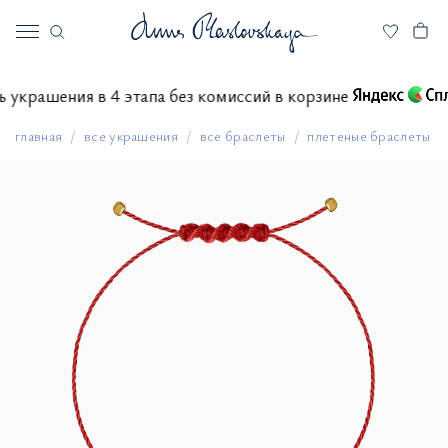
ить украшения в 4 этапа без комиссий в корзине
главная
все украшения
все браслеты
плетеные браслеты