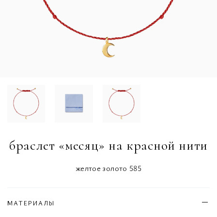
браслет «месяц» на красной нити
желтое золото 585
МАТЕРИАЛЫ