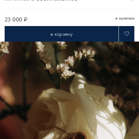
в наличии
23 000 ₽
в корзину