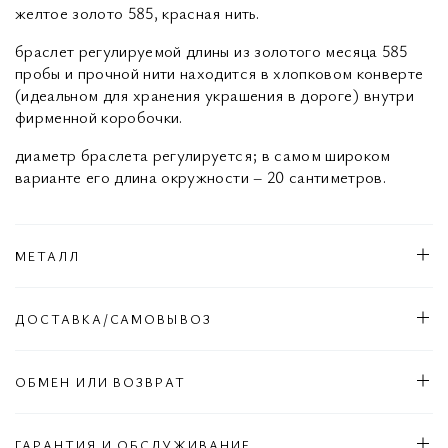
желтое золото 585, красная нить.
браслет регулируемой длины из золотого месяца 585
пробы и прочной нити находится в хлопковом конверте
(идеальном для хранения украшения в дороге) внутри
фирменной коробочки.
диаметр браслета регулируется; в самом широком
варианте его длина окружности – 20 сантиметров.
МЕТАЛЛ
ДОСТАВКА/САМОВЫВОЗ
ОБМЕН ИЛИ ВОЗВРАТ
ГАРАНТИЯ И ОБСЛУЖИВАНИЕ