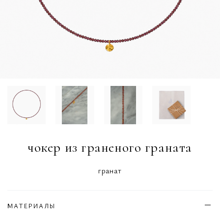
чокер из граненого граната
гранат
МАТЕРИАЛЫ