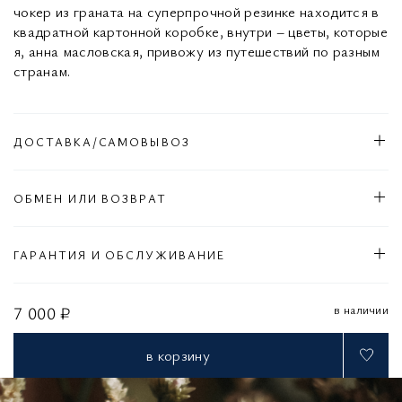
чокер из граната на суперпрочной резинке находится в
квадратной картонной коробке, внутри – цветы, которые
я, анна масловская, привожу из путешествий по разным
странам.
ДОСТАВКА/САМОВЫВОЗ
ОБМЕН ИЛИ ВОЗВРАТ
ГАРАНТИЯ И ОБСЛУЖИВАНИЕ
в наличии
7 000 ₽
в корзину