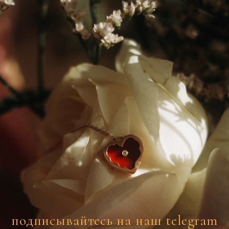
подписывайтесь на наш telegram