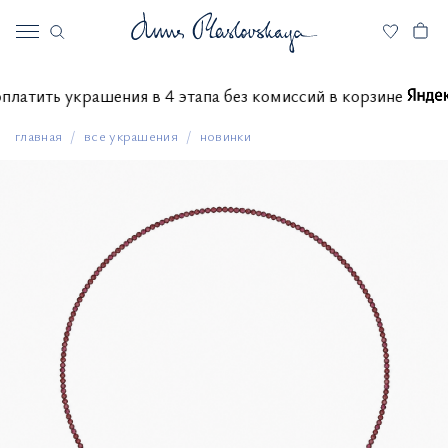
те оплатить украшения в 4 этапа без комиссий в корзине
главная
все украшения
новинки