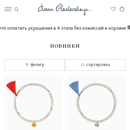
 можете оплатить украшения в 4 этапа без комиссий в кор
новинки
фильтр
сортировка