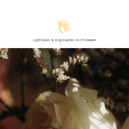
сделано в хорошем состоянии