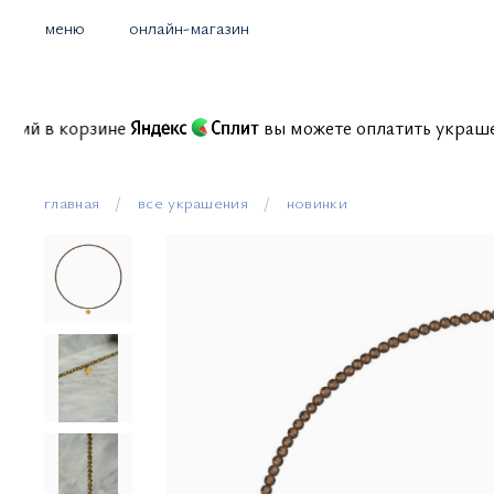
меню
онлайн-магазин
комиссий в корзине
вы можете оплатить укр
главная
все украшения
новинки