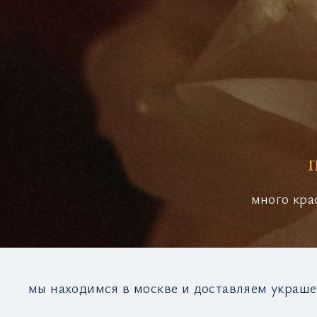
много кра
мы находимся в москве и доставляем украше