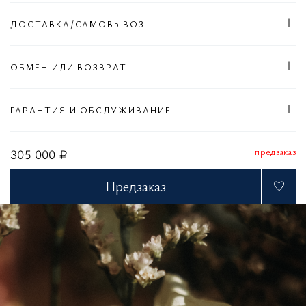
ДОСТАВКА/САМОВЫВОЗ
ОБМЕН ИЛИ ВОЗВРАТ
ГАРАНТИЯ И ОБСЛУЖИВАНИЕ
предзаказ
305 000 ₽
Предзаказ