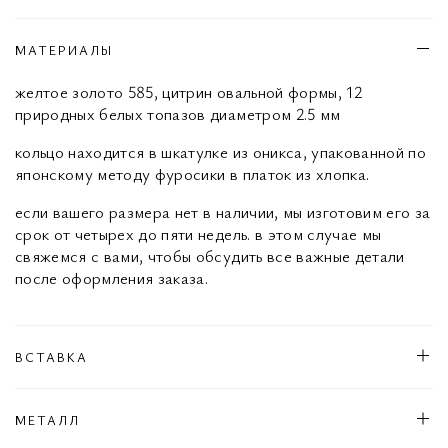
МАТЕРИАЛЫ
желтое золото 585, цитрин овальной формы, 12
природных белых топазов диаметром 2.5 мм
кольцо находится в шкатулке из оникса, упакованной по
японскому методу фуросики в платок из хлопка.
если вашего размера нет в наличии, мы изготовим его за
срок от четырех до пяти недель. в этом случае мы
свяжемся с вами, чтобы обсудить все важные детали
после оформления заказа.
ВСТАВКА
МЕТАЛЛ