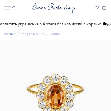
те оплатить украшения в 4 этапа без комиссий в корзине
главная
все украшения
новинки