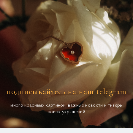
подписывайтесь на наш telegram
много красивых картинок, важные новости и тизеры
новых украшений