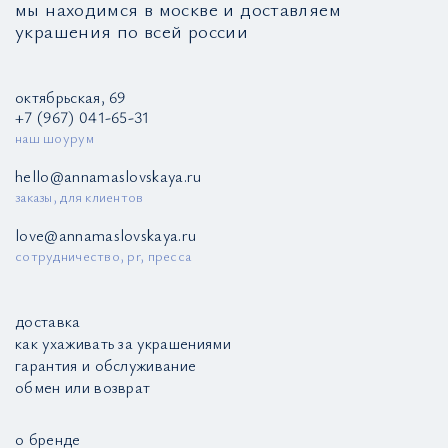
мы находимся в москве и доставляем
украшения по всей россии
октябрьская, 69
+7 (967) 041-65-31
наш шоурум
hello@annamaslovskaya.ru
заказы, для клиентов
love@annamaslovskaya.ru
сотрудничество, pr, пресса
доставка
как ухаживать за украшениями
гарантия и обслуживание
обмен или возврат
о бренде