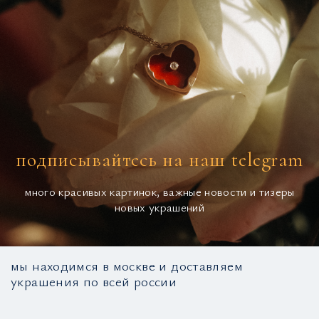
подписывайтесь на наш telegram
много красивых картинок, важные новости и тизеры
новых украшений
мы находимся в москве и доставляем
украшения по всей россии