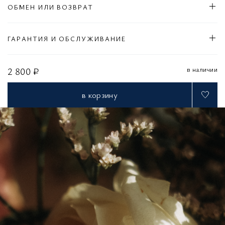
ОБМЕН ИЛИ ВОЗВРАТ
ГАРАНТИЯ И ОБСЛУЖИВАНИЕ
в наличии
2 800 ₽
в корзину