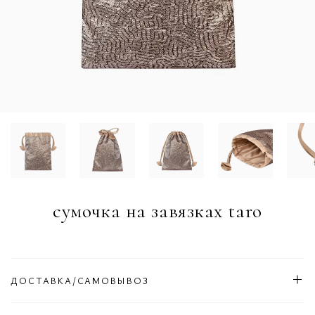
сумочка на завязках taro
ДОСТАВКА/САМОВЫВОЗ