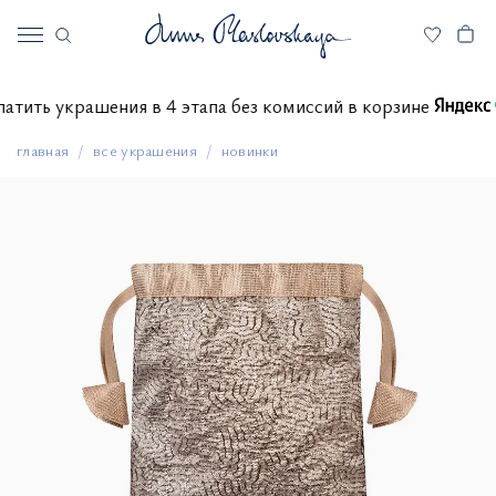
оплатить украшения в 4 этапа без комиссий в корзине
главная
все украшения
новинки