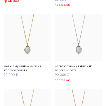
предзаказ
предзаказ
колье с лунным камнем из
колье с лунным камнем из
желтого золота
белого золота
90 000 ₽
90 000 ₽
предзаказ