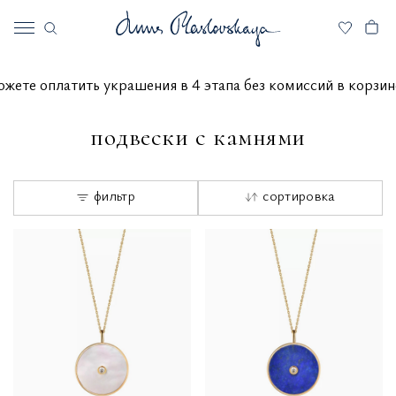
вы можете оплатить украшения в 4 этапа без комиссий в к
подвески с камнями
фильтр
сортировка