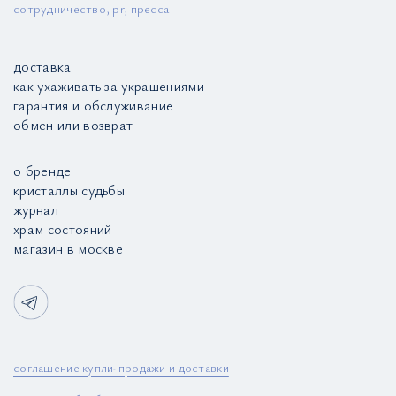
сотрудничество, pr, пресса
доставка
как ухаживать за украшениями
гарантия и обслуживание
обмен или возврат
о бренде
кристаллы судьбы
журнал
храм состояний
магазин в москве
соглашение купли-продажи и доставки