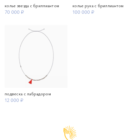
колье звезда с бриллиантом
колье рука с бриллиантом
70 000 ₽
100 000 ₽
подвеска с лабрадором
12 000 ₽