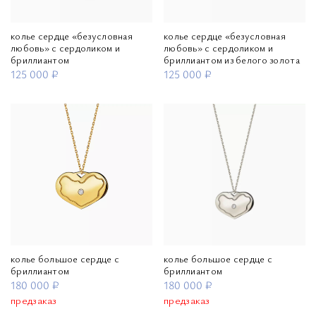
колье сердце «безусловная
колье сердце «безусловная
любовь» с сердоликом и
любовь» с сердоликом и
бриллиантом
бриллиантом из белого золота
125 000 ₽
125 000 ₽
колье большое сердце с
колье большое сердце с
бриллиантом
бриллиантом
180 000 ₽
180 000 ₽
предзаказ
предзаказ