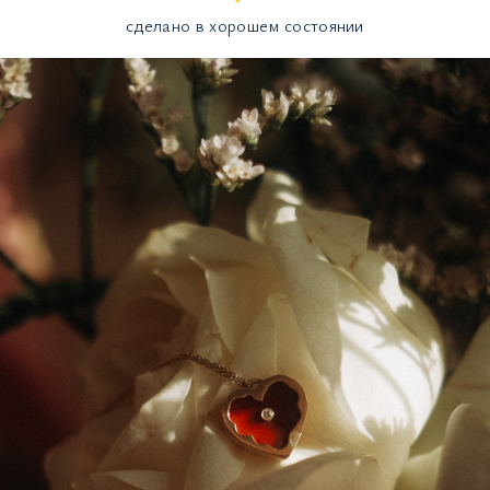
сделано в хорошем состоянии