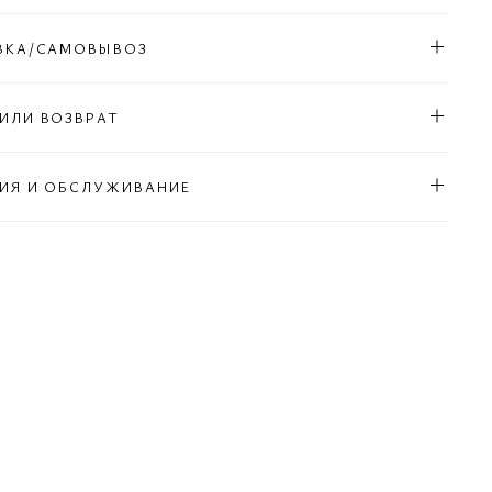
ВКА/САМОВЫВОЗ
ИЛИ ВОЗВРАТ
ИЯ И ОБСЛУЖИВАНИЕ