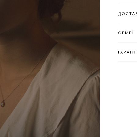
ДОСТА
ОБМЕН 
ГАРАНТ