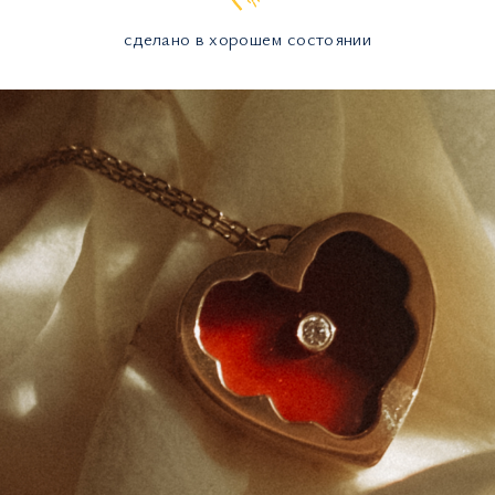
сделано в хорошем состоянии