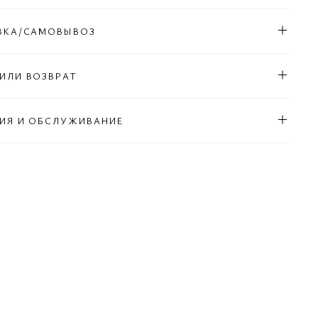
ВКА/САМОВЫВОЗ
ИЛИ ВОЗВРАТ
ИЯ И ОБСЛУЖИВАНИЕ