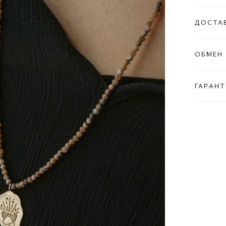
ДОСТА
ОБМЕН 
ГАРАНТ