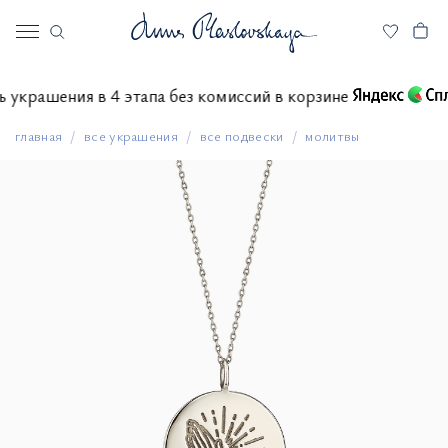
тить украшения в 4 этапа без комиссий в корзине
главная
все украшения
все подвески
молитвы