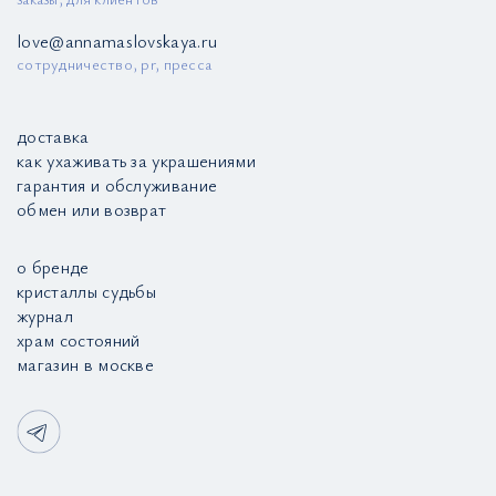
love@annamaslovskaya.ru
сотрудничество, pr, пресса
доставка
как ухаживать за украшениями
гарантия и обслуживание
обмен или возврат
о бренде
кристаллы судьбы
журнал
храм состояний
магазин в москве