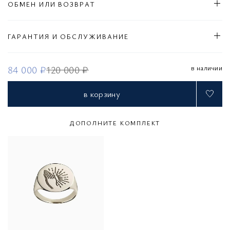
ОБМЕН ИЛИ ВОЗВРАТ
ГАРАНТИЯ И ОБСЛУЖИВАНИЕ
в наличии
84 000 ₽
120 000 ₽
в корзину
ДОПОЛНИТЕ КОМПЛЕКТ