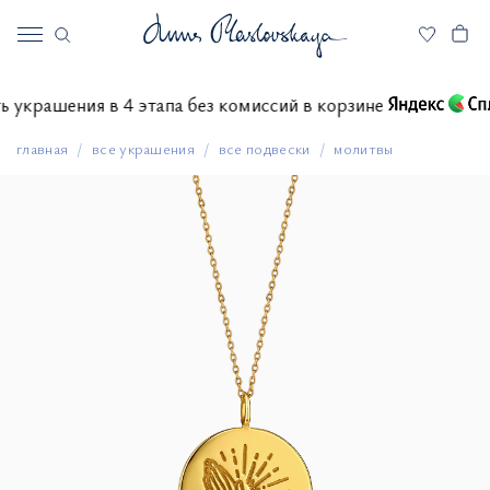
тить украшения в 4 этапа без комиссий в корзине
главная
все украшения
все подвески
молитвы