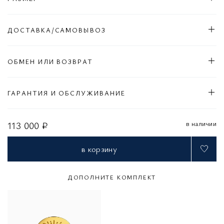
ДОСТАВКА/САМОВЫВОЗ
ОБМЕН ИЛИ ВОЗВРАТ
ГАРАНТИЯ И ОБСЛУЖИВАНИЕ
в наличии
113 000 ₽
в корзину
ДОПОЛНИТЕ КОМПЛЕКТ