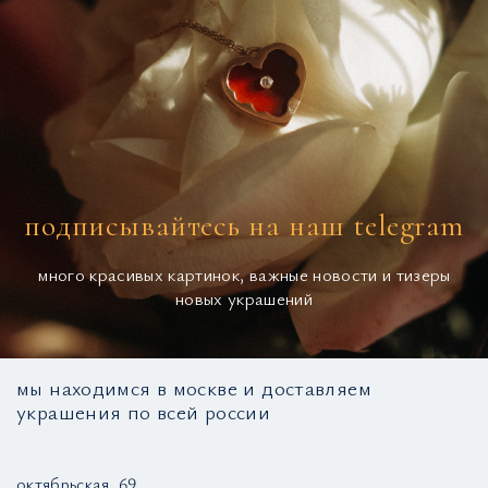
подписывайтесь на наш telegram
много красивых картинок, важные новости и тизеры
новых украшений
мы находимся в москве и доставляем
украшения по всей россии
октябрьская, 69