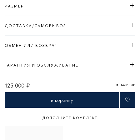
РАЗМЕР
ДОСТАВКА/САМОВЫВОЗ
ОБМЕН ИЛИ ВОЗВРАТ
ГАРАНТИЯ И ОБСЛУЖИВАНИЕ
в наличии
125 000 ₽
в корзину
ДОПОЛНИТЕ КОМПЛЕКТ