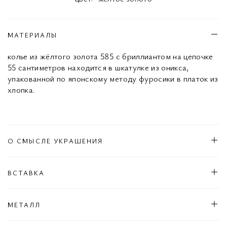
МАТЕРИАЛЫ
колье из жёлтого золота 585 с бриллиантом на цепочке
55 сантиметров находится в шкатулке из оникса,
упакованной по японскому методу фуросики в платок из
хлопка.
О СМЫСЛЕ УКРАШЕНИЯ
ВСТАВКА
МЕТАЛЛ