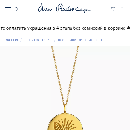
ожете оплатить украшения в 4 этапа без комиссий в корзи
главная
все украшения
все подвески
молитвы