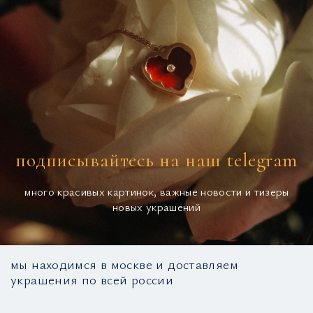
подписывайтесь на наш telegram
много красивых картинок, важные новости и тизеры
новых украшений
мы находимся в москве и доставляем
украшения по всей россии