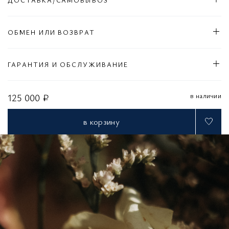
ОБМЕН ИЛИ ВОЗВРАТ
ГАРАНТИЯ И ОБСЛУЖИВАНИЕ
в наличии
125 000 ₽
в корзину