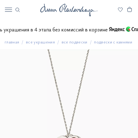
тить украшения в 4 этапа без комиссий в корзине
главная
все украшения
все подвески
подвески с камнями