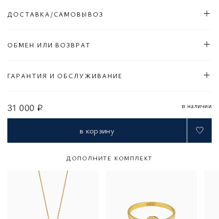
ДОСТАВКА/САМОВЫВОЗ
ОБМЕН ИЛИ ВОЗВРАТ
ГАРАНТИЯ И ОБСЛУЖИВАНИЕ
в наличии
31 000 ₽
в корзину
ДОПОЛНИТЕ КОМПЛЕКТ