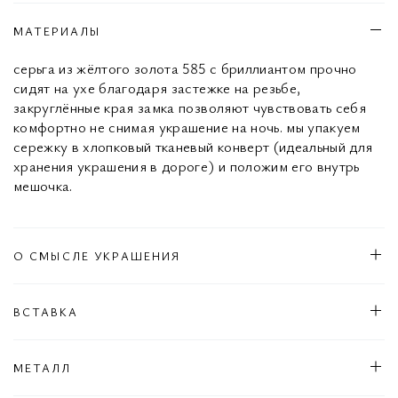
МАТЕРИАЛЫ
серьга из жёлтого золота 585 с бриллиантом прочно
сидят на ухе благодаря застежке на резьбе,
закруглённые края замка позволяют чувствовать себя
комфортно не снимая украшение на ночь. мы упакуем
сережку в хлопковый тканевый конверт (идеальный для
хранения украшения в дороге) и положим его внутрь
мешочка.
О СМЫСЛЕ УКРАШЕНИЯ
ВСТАВКА
МЕТАЛЛ