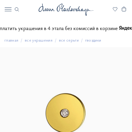
е оплатить украшения в 4 этапа без комиссий в корзине
главная
все украшения
все серьги
гвоздики