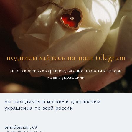
подписывайтесь на наш telegram
много красивых картинок, важные новости и тизеры
новых украшений
мы находимся в москве и доставляем
украшения по всей россии
октябрьская, 69