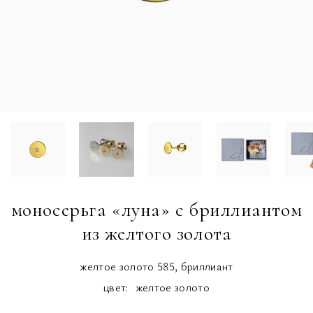
моносерьга «луна» с бриллиантом
из желтого золота
желтое золото 585, бриллиант
цвет:
желтое золото