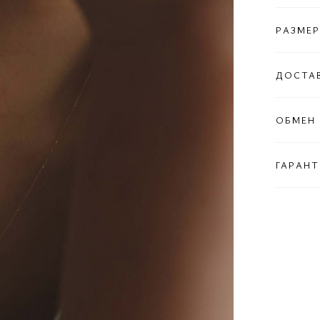
РАЗМЕР
ДОСТА
ОБМЕН 
ГАРАНТ