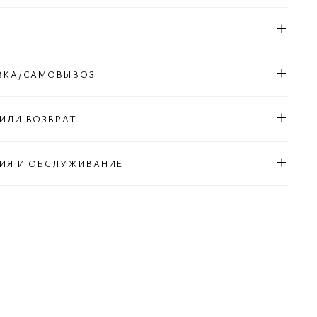
ВКА/САМОВЫВОЗ
ИЛИ ВОЗВРАТ
ИЯ И ОБСЛУЖИВАНИЕ