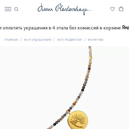
жете оплатить украшения в 4 этапа без комиссий в корзине
главная
все украшения
все подвески
молитвы