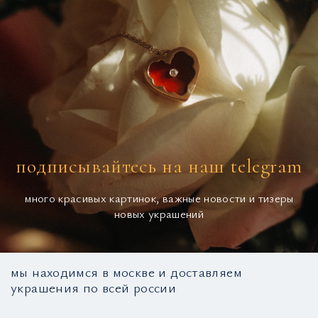
подписывайтесь на наш telegram
много красивых картинок, важные новости и тизеры
новых украшений
мы находимся в москве и доставляем
украшения по всей россии