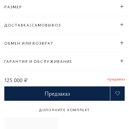
РАЗМЕР
ДОСТАВКА/САМОВЫВОЗ
ОБМЕН ИЛИ ВОЗВРАТ
ГАРАНТИЯ И ОБСЛУЖИВАНИЕ
предзаказ
125 000 ₽
Предзаказ
ДОПОЛНИТЕ КОМПЛЕКТ