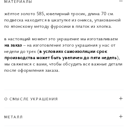
МАТЕРИАЛЫ
жёлтое золото 585, ювелирный тросик, длина 70 см.
подвеска находится в шкатулке из оникса, упакованной
по японскому методу фуросики в платок из хлопка.
в настоящий момент это украшение мы изготавливаем
на заказ
– на изготовление этого украшения у нас от
недели до трех (
в условиях самоизоляции срок
производства может быть увеличен до пяти недель
),
мы свяжемся с вами, чтобы обсудить все важные детали
после оформления заказа.
О СМЫСЛЕ УКРАШЕНИЯ
МЕТАЛЛ