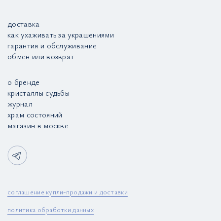
доставка
как ухаживать за украшениями
гарантия и обслуживание
обмен или возврат
о бренде
кристаллы судьбы
журнал
храм состояний
магазин в москве
соглашение купли-продажи и доставки
политика обработки данных