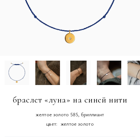
браслет «луна» на синей нити
желтое золото 585, бриллиант
цвет:
желтое золото