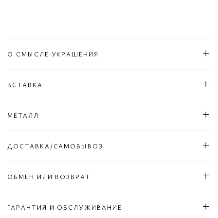
О СМЫСЛЕ УКРАШЕНИЯ
ВСТАВКА
МЕТАЛЛ
ДОСТАВКА/САМОВЫВОЗ
ОБМЕН ИЛИ ВОЗВРАТ
ГАРАНТИЯ И ОБСЛУЖИВАНИЕ