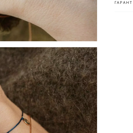
ГАРАНТ