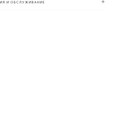
ИЯ И ОБСЛУЖИВАНИЕ