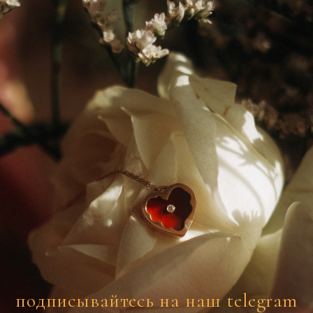
подписывайтесь на наш telegram