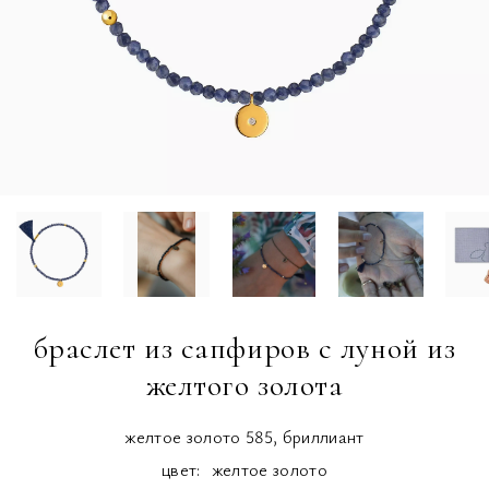
браслет из сапфиров с луной из
желтого золота
желтое золото 585, бриллиант
цвет:
желтое золото