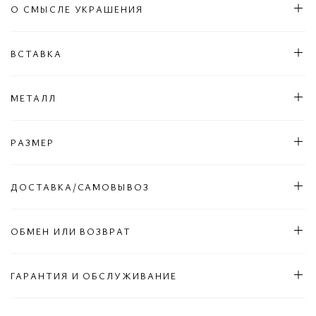
О СМЫСЛЕ УКРАШЕНИЯ
ВСТАВКА
МЕТАЛЛ
РАЗМЕР
ДОСТАВКА/САМОВЫВОЗ
ОБМЕН ИЛИ ВОЗВРАТ
ГАРАНТИЯ И ОБСЛУЖИВАНИЕ