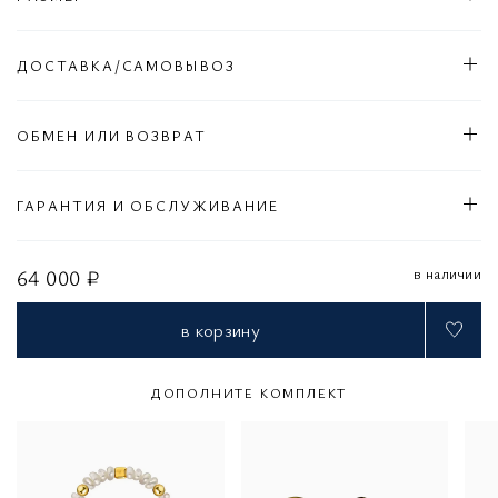
ДОСТАВКА/САМОВЫВОЗ
ОБМЕН ИЛИ ВОЗВРАТ
ГАРАНТИЯ И ОБСЛУЖИВАНИЕ
в наличии
64 000 ₽
в корзину
ДОПОЛНИТЕ КОМПЛЕКТ