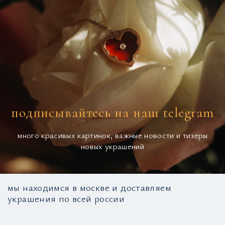
подписывайтесь на наш telegram
много красивых картинок, важные новости и тизеры
новых украшений
мы находимся в москве и доставляем
украшения по всей россии